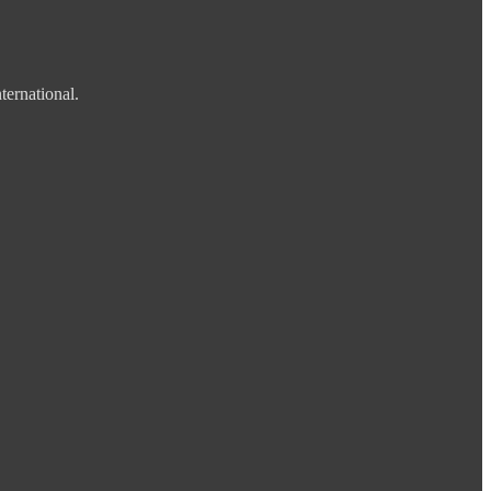
ternational.