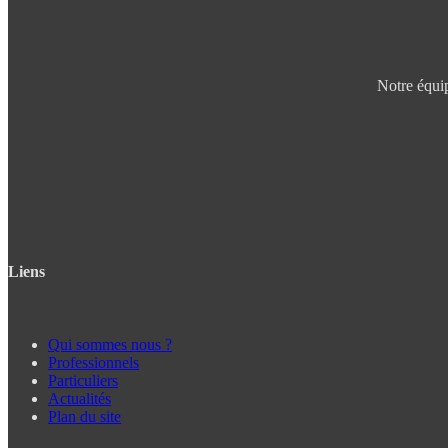
Notre équip
Liens
Qui sommes nous ?
Professionnels
Particuliers
Actualités
Plan du site