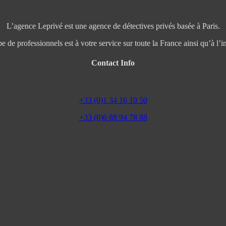
L’agence Leprivé est une agence de détectives privés basée à Paris.
e de professionnels est à votre service sur toute la France ainsi qu’à l’in
Contact Info
+33 (0)1 34 16 10 50
+33 (0)6 88 94 78 88