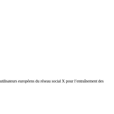
utilisateurs européens du réseau social X pour l’entraînement des