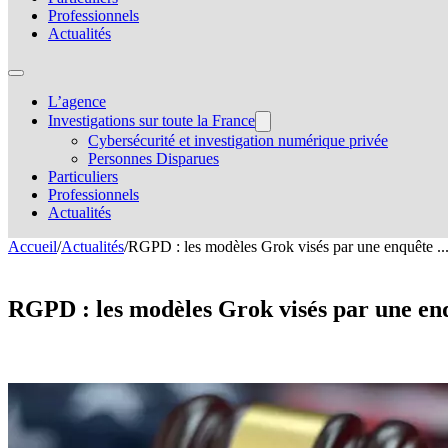
Professionnels
Actualités
L’agence
Investigations sur toute la France
Cybersécurité et investigation numérique privée
Personnes Disparues
Particuliers
Professionnels
Actualités
Accueil
/
Actualités
/
RGPD : les modèles Grok visés par une enquête ..
RGPD : les modèles Grok visés par une e