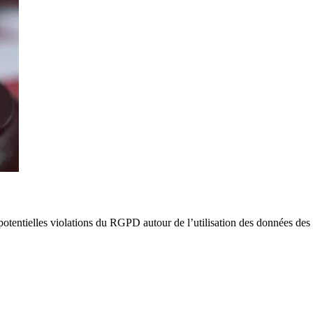
potentielles violations du RGPD autour de l’utilisation des données des 