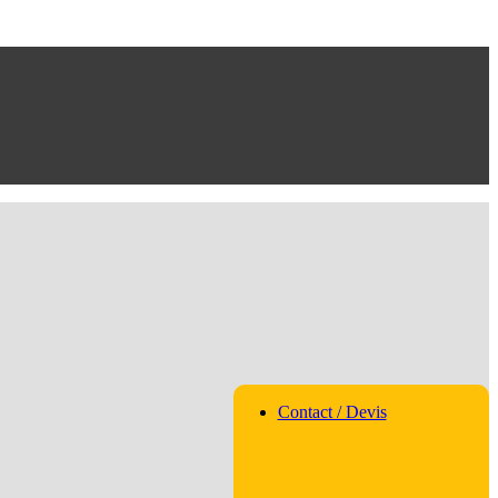
Contact / Devis