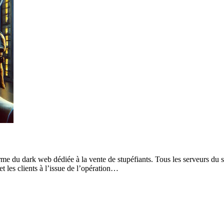
rme du dark web dédiée à la vente de stupéfiants. Tous les serveurs du sit
et les clients à l’issue de l’opération…