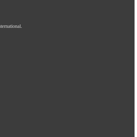
ternational.