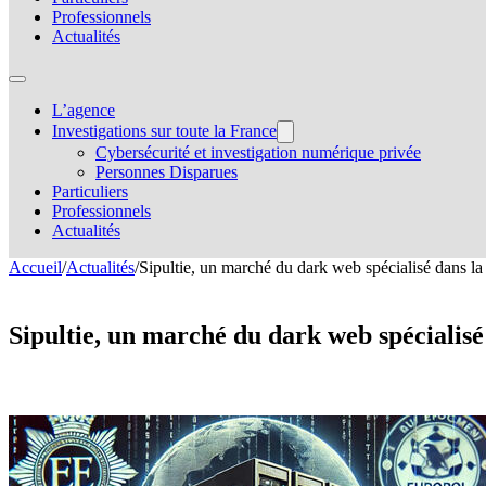
Professionnels
Actualités
L’agence
Investigations sur toute la France
Cybersécurité et investigation numérique privée
Personnes Disparues
Particuliers
Professionnels
Actualités
Accueil
/
Actualités
/
Sipultie, un marché du dark web spécialisé dans la d
Sipultie, un marché du dark web spécialisé 