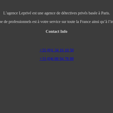
L’agence Leprivé est une agence de détectives privés basée à Paris.
e de professionnels est à votre service sur toute la France ainsi qu’à l’in
Contact Info
+33 (0)1 34 16 10 50
+33 (0)6 88 94 78 88