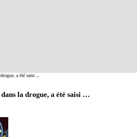
rogue, a été saisi ...
dans la drogue, a été saisi …