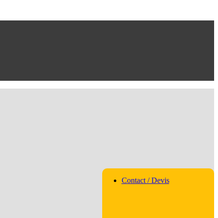
Contact / Devis