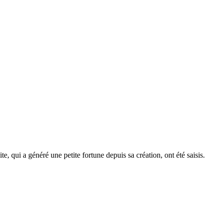
e, qui a généré une petite fortune depuis sa création, ont été saisis.