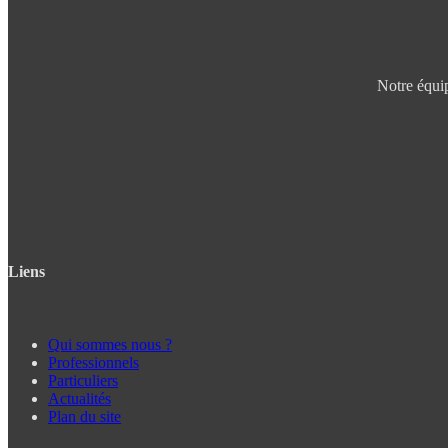
Notre équip
Liens
Qui sommes nous ?
Professionnels
Particuliers
Actualités
Plan du site