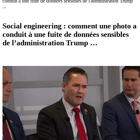
conduit à une fuite de données sensibles de l'administration Trump
...
Social engineering : comment une photo a
conduit à une fuite de données sensibles
de l’administration Trump …