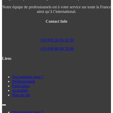
Notre équipe de professionnels est à votre service sur toute la France
ainsi qu’à l’international.
Contact Info
+33 (0)1 34 16 10 50
+33 (0)6 88 94 78 88
Liens
Qui sommes nous ?
Professionnels
Particuliers
Actualités
Plan du site
Qui sommes nous ?