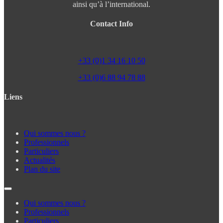
ainsi qu’à l’international.
Contact Info
+33 (0)1 34 16 10 50
+33 (0)6 88 94 78 88
Liens
Qui sommes nous ?
Professionnels
Particuliers
Actualités
Plan du site
Qui sommes nous ?
Professionnels
Particuliers