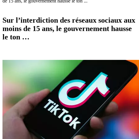
de 15 ans, le gouvernement hausse le ton ...
Sur l’interdiction des réseaux sociaux aux
moins de 15 ans, le gouvernement hausse
le ton …