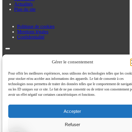
Actualités
Plan du site
Politique de cookies
Mentions légales
Confidentialité
Politique de cookies
Gérer le consentement
Mentions légales
Confidentialité
Pour offrir les meilleures expériences, nous utilisons des technologies telles que les cook
pour stocker et/ou accéder aux informations des appareils. Le fait de consentir à ces
technologies nous permettra de traiter des données telles que le comportement de navigat
ou les ID uniques sur ce site. Le fait de ne pas consentir ou de retirer son consentement p
avoir un effet négatif sur certaines caractéristiques et fonctions.
Accepter
Refuser