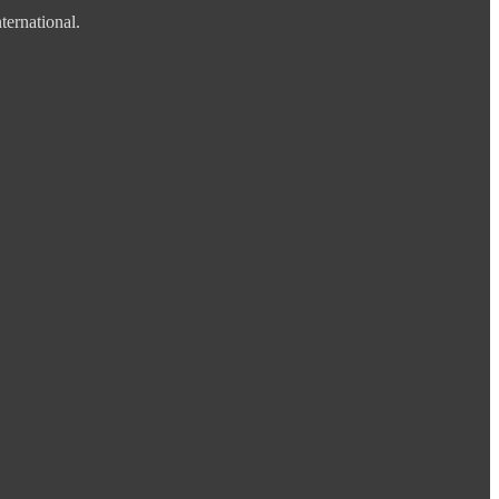
ternational.