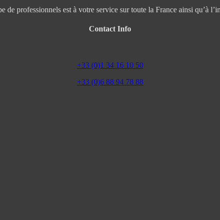
e de professionnels est à votre service sur toute la France ainsi qu’à l’in
Contact Info
+33 (0)1 34 16 10 50
+33 (0)6 88 94 78 88