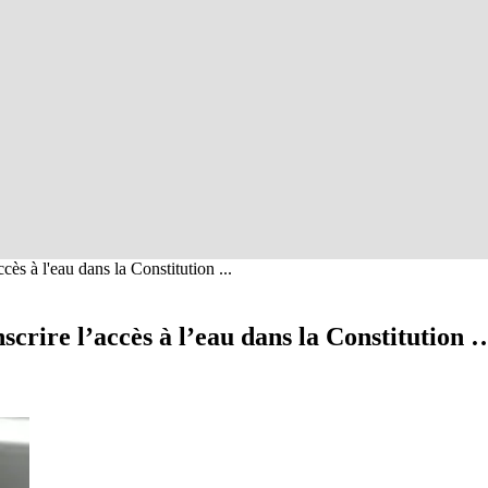
cès à l'eau dans la Constitution ...
scrire l’accès à l’eau dans la Constitution 