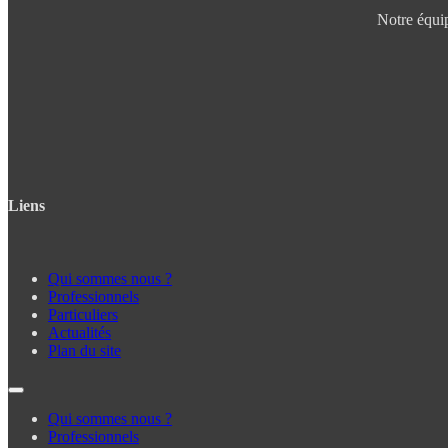
Notre équip
Liens
Qui sommes nous ?
Professionnels
Particuliers
Actualités
Plan du site
Qui sommes nous ?
Professionnels