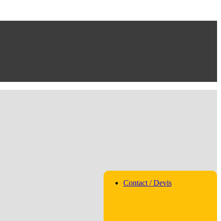
Contact / Devis