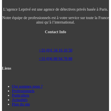
L’agence Leprivé est une agence de détectives privés basée à Paris.
Notre équipe de professionnels est à votre service sur toute la France
ainsi qu’à l’international.
Contact Info
+33 (0)1 34 16 10 50
+33 (0)6 88 94 78 88
Liens
Qui sommes nous ?
Professionnels
Particuliers
Actualités
Plan du site