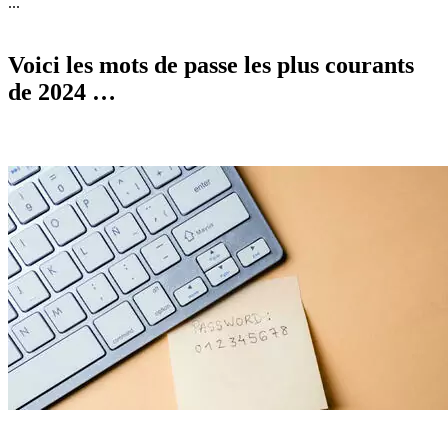
...
Voici les mots de passe les plus courants
de 2024 …